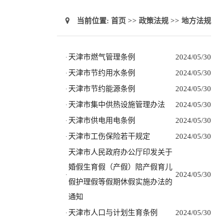
当前位置:
首页
>>
政策法规
>>
地方法规
天津市燃气管理条例
2024/05/30
·
天津市节约用水条例
2024/05/30
·
天津市节约能源条例
2024/05/30
·
天津市集中供热设施管理办法
2024/05/30
·
天津市供电用电条例
2024/05/30
·
天津市工伤保险若干规定
2024/05/30
·
天津市人民政府办公厅印发关于
婚假生育假（产假）陪产假育儿
2024/05/30
·
假护理假等假期休假实施办法的
通知
天津市人口与计划生育条例
2024/05/30
·