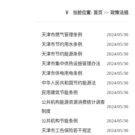
当前位置:
首页
>>
政策法规
天津市燃气管理条例
2024/05/30
·
天津市节约用水条例
2024/05/30
·
天津市节约能源条例
2024/05/30
·
天津市集中供热设施管理办法
2024/05/30
·
天津市供电用电条例
2024/05/30
·
中华人民共和国节约能源法
2024/05/30
·
民用建筑节能条例
2024/05/30
·
公共机构能源资源消费统计调查
2024/05/30
·
制度
公共机构节能条例
2024/05/30
·
天津市工伤保险若干规定
2024/05/30
·