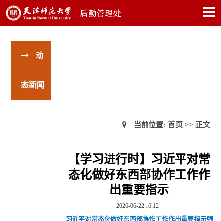
动
态新闻
当前位置:
首页
>> 正文
【学习进行时】习近平对常
态化做好东西部协作工作作
出重要指示
2026-06-22 16:12
习近平对常态化做好东西部协作工作作出重要指示强