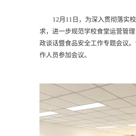
12月11日
，为深入贯彻落实
求，进一步规范学校食堂运营管理
政谈话暨食品安全工作专题会议。
作人员参加会议。