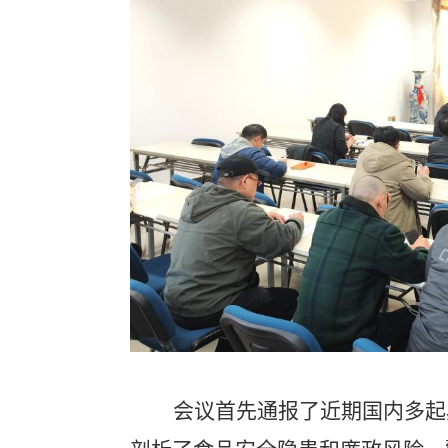
会议首先通报了近期国内多起