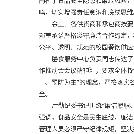
剖析了食品安全隐患和廉政风险，
鸣，切实增强责任意识和底线思维
会上，各供货商
和承包商按要
郑重承诺严格遵守廉洁合作约定，
公平、透明、规范的校园餐饮供应
膳食服务中心负责同志传达了
作推动会会议精神》，要求全体餐
一、预防为主”的理念，严格落实
全。
后勤纪委书记围绕
“廉洁履职
强调，食品安全是民生底线，廉洁
管理人员必须严守纪律规矩，坚决